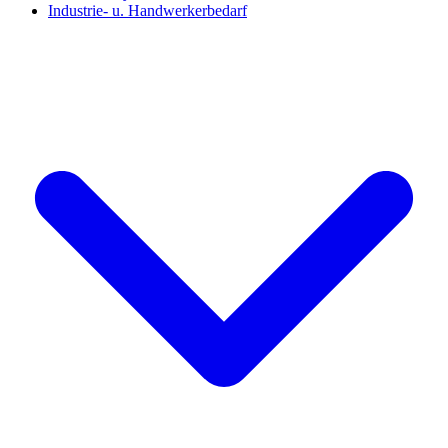
Industrie- u. Handwerkerbedarf