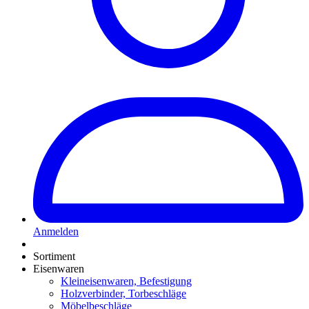
Anmelden
Sortiment
Eisenwaren
Kleineisenwaren, Befestigung
Holzverbinder, Torbeschläge
Möbelbeschläge