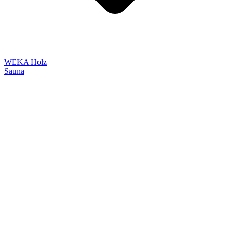
WEKA Holz
Sauna