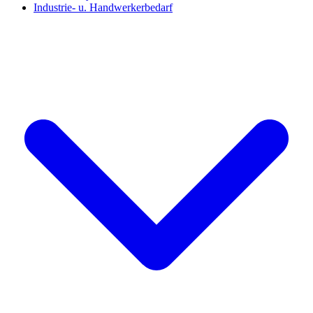
Industrie- u. Handwerkerbedarf