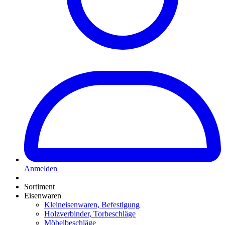
Anmelden
Sortiment
Eisenwaren
Kleineisenwaren, Befestigung
Holzverbinder, Torbeschläge
Möbelbeschläge