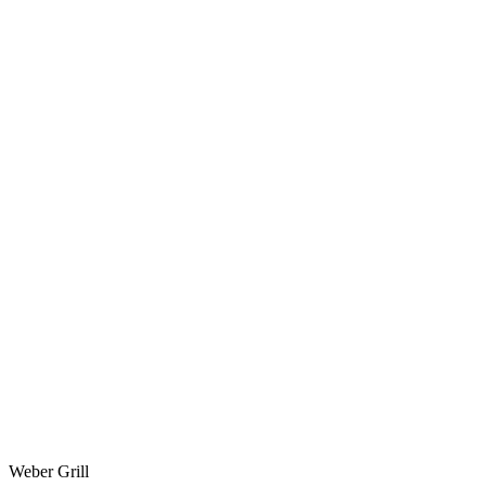
Weber Grill