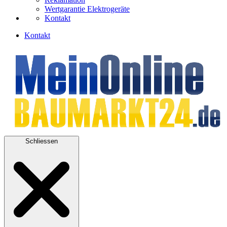
Wertgarantie Elektrogeräte
Kontakt
Kontakt
Schliessen