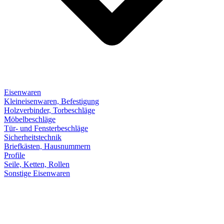
Eisenwaren
Kleineisenwaren, Befestigung
Holzverbinder, Torbeschläge
Möbelbeschläge
Tür- und Fensterbeschläge
Sicherheitstechnik
Briefkästen, Hausnummern
Profile
Seile, Ketten, Rollen
Sonstige Eisenwaren