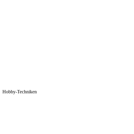
Hobby-Techniken