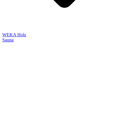
WEKA Holz
Sauna