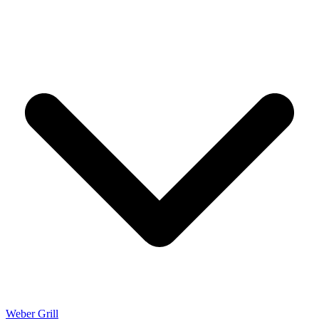
Weber Grill