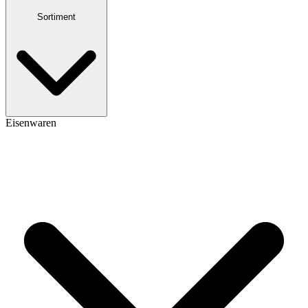
Sortiment
Eisenwaren