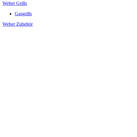
Weber Grills
Gasgrills
Weber Zubehör