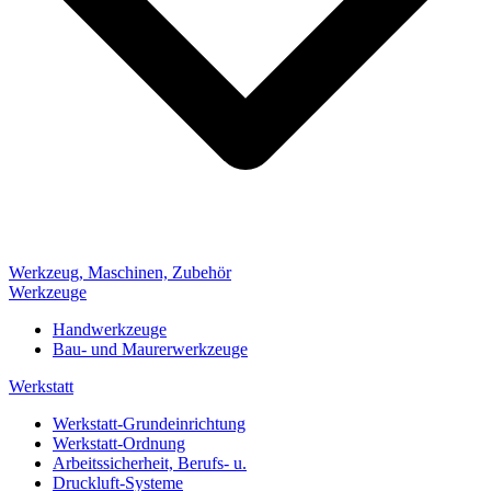
Werkzeug, Maschinen, Zubehör
Werkzeuge
Handwerkzeuge
Bau- und Maurerwerkzeuge
Werkstatt
Werkstatt-Grundeinrichtung
Werkstatt-Ordnung
Arbeitssicherheit, Berufs- u.
Druckluft-Systeme