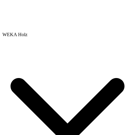
WEKA Holz