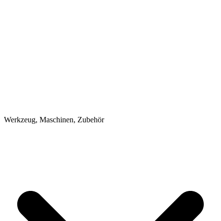
Werkzeug, Maschinen, Zubehör