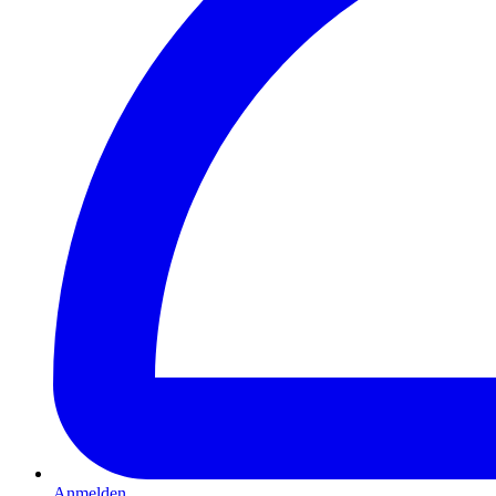
Anmelden