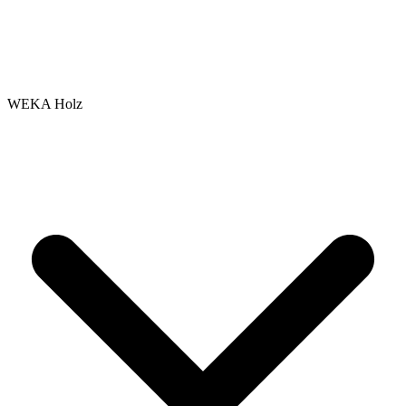
WEKA Holz