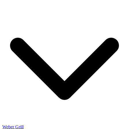
Weber Grill