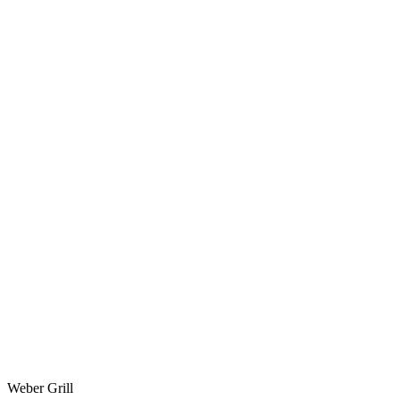
Weber Grill