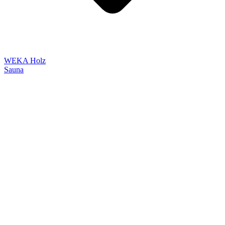
WEKA Holz
Sauna