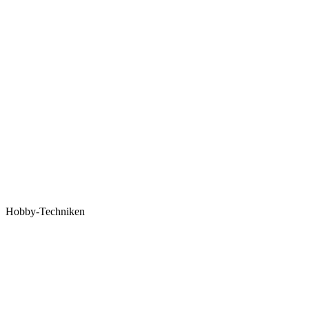
Hobby-Techniken