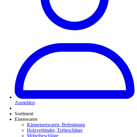
Anmelden
Sortiment
Eisenwaren
Kleineisenwaren, Befestigung
Holzverbinder, Torbeschläge
Möbelbeschläge