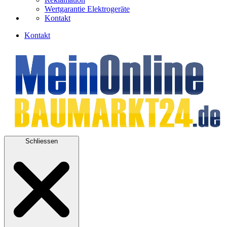
Wertgarantie Elektrogeräte
Kontakt
Kontakt
Schliessen