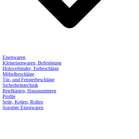
Eisenwaren
Kleineisenwaren, Befestigung
Holzverbinder, Torbeschläge
Möbelbeschläge
Tür- und Fensterbeschläge
Sicherheitstechnik
Briefkästen, Hausnummern
Profile
Seile, Ketten, Rollen
Sonstige Eisenwaren