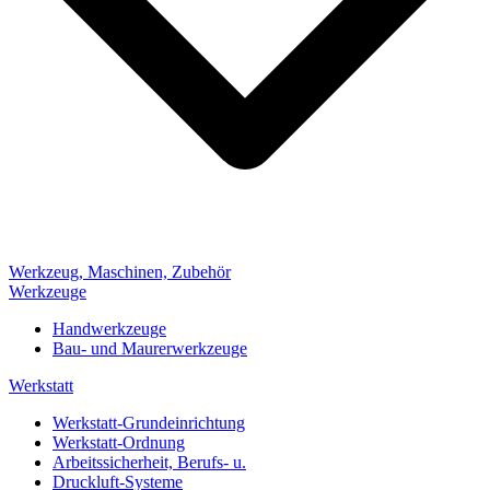
Werkzeug, Maschinen, Zubehör
Werkzeuge
Handwerkzeuge
Bau- und Maurerwerkzeuge
Werkstatt
Werkstatt-Grundeinrichtung
Werkstatt-Ordnung
Arbeitssicherheit, Berufs- u.
Druckluft-Systeme