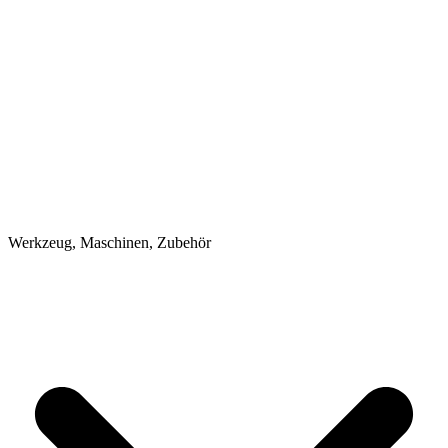
Werkzeug, Maschinen, Zubehör