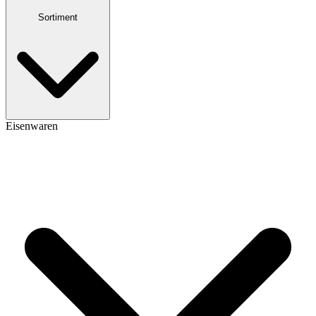
Sortiment
Eisenwaren