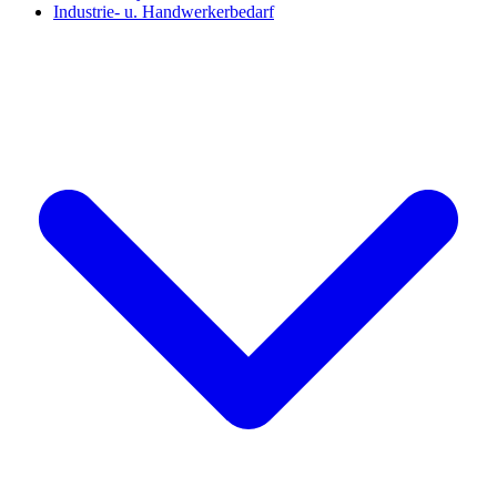
Industrie- u. Handwerkerbedarf