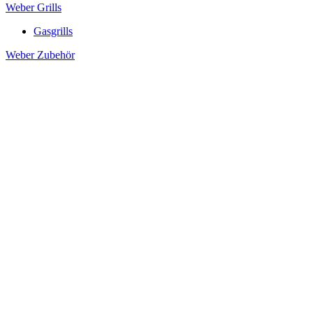
Weber Grills
Gasgrills
Weber Zubehör